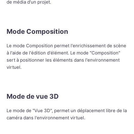
de média d'un projet.
Mode Composition
Le mode Composition permet l'enrichissement de scène
à l'aide de l'édition d'élément. Le mode "Composition"
sert à positionner les éléments dans l'environnement
virtuel.
Mode de vue 3D
Le mode de "Vue 3D", permet un déplacement libre de la
caméra dans l'environnement virtuel.