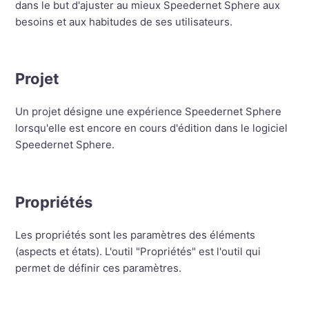
dans le but d'ajuster au mieux Speedernet Sphere aux
besoins et aux habitudes de ses utilisateurs.
Projet
Un projet désigne une expérience Speedernet Sphere
lorsqu'elle est encore en cours d'édition dans le logiciel
Speedernet Sphere.
Propriétés
Les propriétés sont les paramètres des éléments
(aspects et états). L'outil "Propriétés" est l'outil qui
permet de définir ces paramètres.