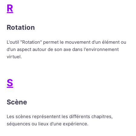
R
Rotation
L'outil "Rotation" permet le mouvement d'un élément ou
d'un aspect autour de son axe dans l'environnement
virtuel.
S
Scène
Les scènes représentent les différents chapitres,
séquences ou lieux d'une expérience.