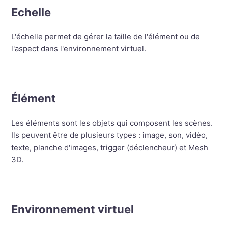
Echelle
L'échelle permet de gérer la taille de l'élément ou de
l'aspect dans l'environnement virtuel.
Élément
Les éléments sont les objets qui composent les scènes.
Ils peuvent être de plusieurs types : image, son, vidéo,
texte, planche d'images, trigger (déclencheur) et Mesh
3D.
Environnement virtuel