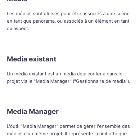
Les médias sont utilisés pour être associés à une scène
en tant que panorama, ou associés à un élément en tant
qu'aspect.
Media existant
Un média existant est un média déjà contenu dans le
projet via le "Media Manager" ("Gestionnaire de média").
Media Manager
L'outil "Media Manager" permet de gérer l'ensemble des
médias d'un même projet. Il représente la bibliothèque