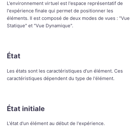
L'environnement virtuel est l'espace représentatif de
l'expérience finale qui permet de positionner les
éléments. Il est composé de deux modes de vues : "Vue
Statique" et "Vue Dynamique".
État
Les états sont les caractéristiques d'un élément. Ces
caractéristiques dépendent du type de l'élément.
État initiale
L'état d'un élément au début de l'expérience.