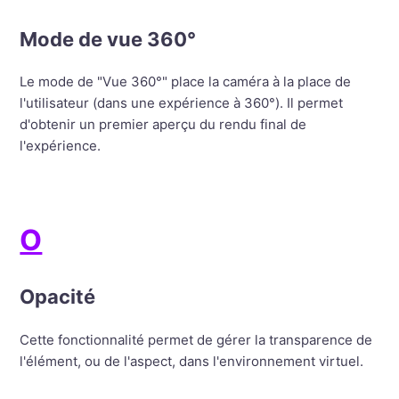
Mode de vue 360°
Le mode de "Vue 360°" place la caméra à la place de
l'utilisateur (dans une expérience à 360°). Il permet
d'obtenir un premier aperçu du rendu final de
l'expérience.
O
Opacité
Cette fonctionnalité permet de gérer la transparence de
l'élément, ou de l'aspect, dans l'environnement virtuel.