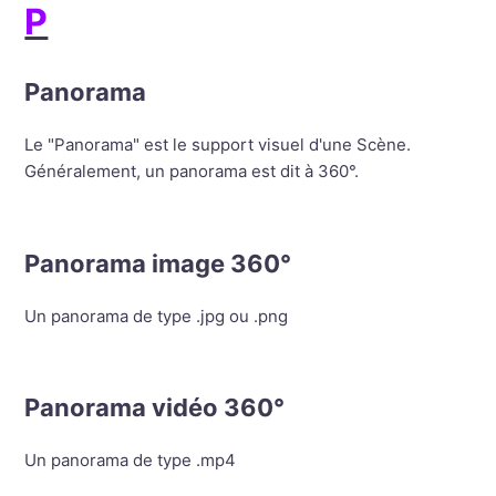
P
Panorama
Le "Panorama" est le support visuel d'une Scène.
Généralement, un panorama est dit à 360°.
Panorama image 360°
Un panorama de type .jpg ou .png
Panorama vidéo 360°
Un panorama de type .mp4