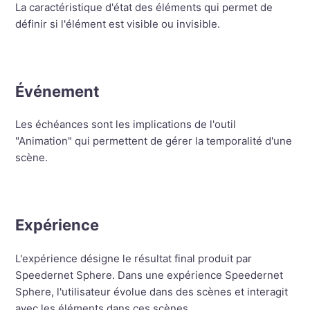
La caractéristique d'état des éléments qui permet de
définir si l'élément est visible ou invisible.
Événement
Les échéances sont les implications de l'outil
"Animation" qui permettent de gérer la temporalité d'une
scène.
Expérience
L'expérience désigne le résultat final produit par
Speedernet Sphere. Dans une expérience Speedernet
Sphere, l'utilisateur évolue dans des scènes et interagit
avec les éléments dans ces scènes.