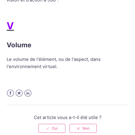
V
Volume
Le volume de l'élément, ou de l'aspect, dans
l'environnement virtuel.
Facebook
Twitter
LinkedIn
Cet article vous a-t-il été utile ?