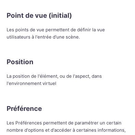
Point de vue (initial)
Les points de vue permettent de définir la vue
utilisateurs à l'entrée d'une scène.
Position
La position de l'élément, ou de l'aspect, dans
l'environnement virtuel
Préférence
Les Préférences permettent de paramétrer un certain
nombre d'options et d'accéder à certaines informations,