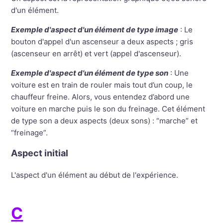
d'un élément.
Exemple d'aspect d'un élément de type image
: Le
bouton d'appel d'un ascenseur a deux aspects ; gris
(ascenseur en arrêt) et vert (appel d'ascenseur).
Exemple d'aspect d'un élément de type son
: Une
voiture est en train de rouler mais tout d’un coup, le
chauffeur freine. Alors, vous entendez d’abord une
voiture en marche puis le son du freinage. Cet élément
de type son a deux aspects (deux sons) : “marche” et
“freinage”.
Aspect initial
L'aspect d'un élément au début de l'expérience.
C