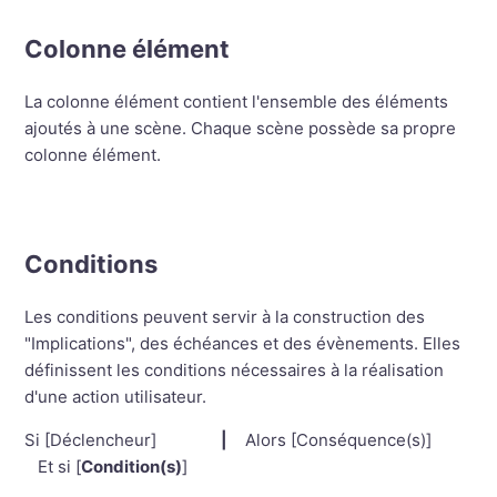
Colonne élément
La colonne élément contient l'ensemble des éléments
ajoutés à une scène. Chaque scène possède sa propre
colonne élément.
Conditions
Les conditions peuvent servir à la construction des
"Implications", des échéances et des évènements. Elles
définissent les conditions nécessaires à la réalisation
d'une action utilisateur.
Si [Déclencheur]
|
Alors [Conséquence(s)]
Et si [
Condition(s)
]