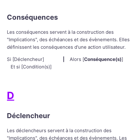
Conséquences
Les conséquences servent à la construction des
"Implications", des échéances et des évènements. Elles
définissent les conséquences d'une action utilisateur.
Si [Déclencheur]
|
Alors [
Conséquence(s)
]
Et si [Condition(s)]
D
Déclencheur
Les déclencheurs servent à la construction des
"Implications", des échéances et des évènements. Les