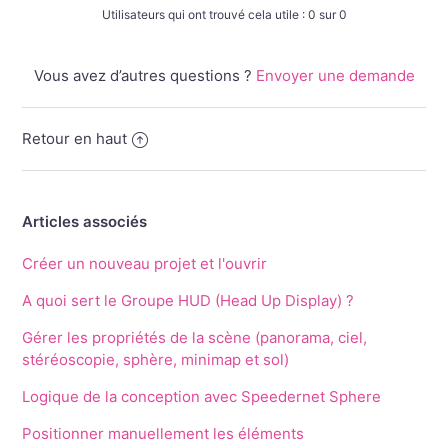
Utilisateurs qui ont trouvé cela utile : 0 sur 0
Vous avez d’autres questions ?
Envoyer une demande
Retour en haut
Articles associés
Créer un nouveau projet et l'ouvrir
A quoi sert le Groupe HUD (Head Up Display) ?
Gérer les propriétés de la scène (panorama, ciel,
stéréoscopie, sphère, minimap et sol)
Logique de la conception avec Speedernet Sphere
Positionner manuellement les éléments