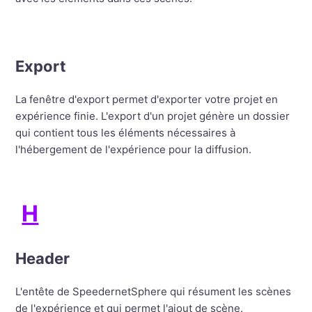
Export
La fenêtre d'export permet d'exporter votre projet en
expérience finie. L'export d'un projet génère un dossier
qui contient tous les éléments nécessaires à
l'hébergement de l'expérience pour la diffusion.
H
Header
L'entête de SpeedernetSphere qui résument les scènes
de l'expérience et qui permet l'ajout de scène.