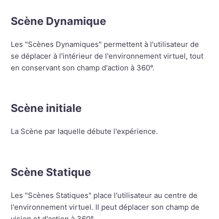
Scène Dynamique
Les "Scènes Dynamiques" permettent à l'utilisateur de
se déplacer à l'intérieur de l'environnement virtuel, tout
en conservant son champ d'action à 360°.
Scène initiale
La Scène par laquelle débute l'expérience.
Scène Statique
Les "Scènes Statiques" place l'utilisateur au centre de
l'environnement virtuel. Il peut déplacer son champ de
vision et d'action à 360°.