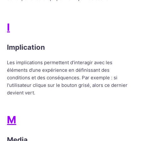
I
Implication
Les implications permettent d’interagir avec les
éléments d’une expérience en définissant des
conditions et des conséquences. Par exemple : si
l'utilisateur clique sur le bouton grisé, alors ce dernier
devient vert.
M
Media