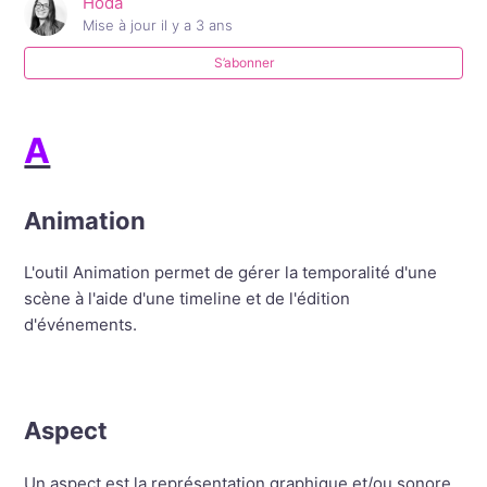
Hoda
Mise à jour
il y a 3 ans
S’abonner
A
Animation
L'outil Animation permet de gérer la temporalité d'une
scène à l'aide d'une timeline et de l'édition
d'événements.
Aspect
Un aspect est la représentation graphique et/ou sonore