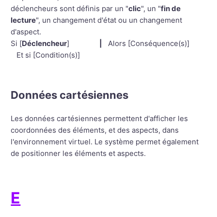
déclencheurs sont définis par un "
clic
", un "
fin de
lecture
", un changement d'état ou un changement
d'aspect.
Si [
Déclencheur
]
|
Alors [Conséquence(s)]
Et si [Condition(s)]
Données cartésiennes
Les données cartésiennes permettent d'afficher les
coordonnées des éléments, et des aspects, dans
l'environnement virtuel. Le système permet également
de positionner les éléments et aspects.
E