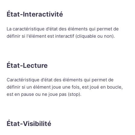
État-
Interactivité
La caractéristique d'état des éléments qui permet de
définir si l'élément est interactif (cliquable ou non).
État-Lecture
Caractéristique d'état des éléments qui permet de
définir si un élément joue une fois, est joué en boucle,
est en pause ou ne joue pas (stop).
État-Visibilité