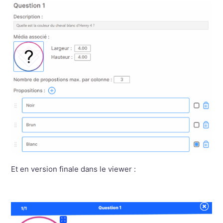
Et en version finale dans le viewer :