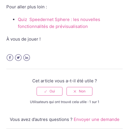
Pour aller plus loin :
Quiz Speedernet Sphere : les nouvelles
fonctionnalités de prévisualisation
À vous de jouer !
Facebook
Twitter
LinkedIn
Cet article vous a-t-il été utile ?
Utilisateurs qui ont trouvé cela utile : 1 sur 1
Vous avez d’autres questions ?
Envoyer une demande