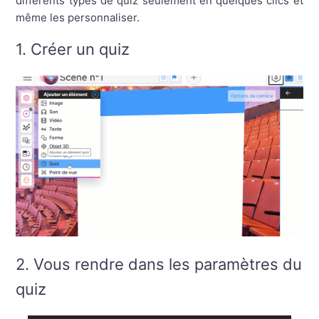
différents types de quiz seulement en quelques clics et
même les personnaliser.
1. Créer un quiz
2. Vous rendre dans les paramètres du
quiz