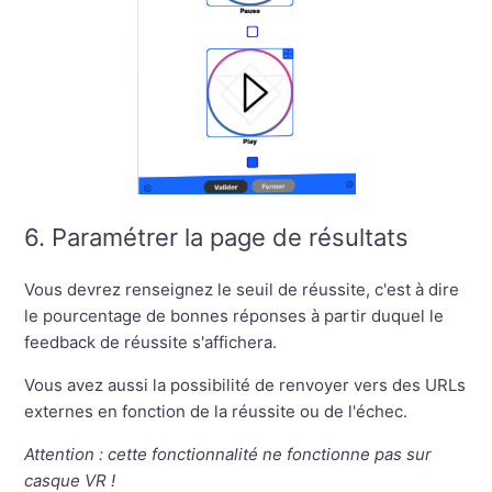
6. Paramétrer la page de résultats
Vous devrez renseignez le seuil de réussite, c'est à dire
le pourcentage de bonnes réponses à partir duquel le
feedback de réussite s'affichera.
Vous avez aussi la possibilité de renvoyer vers des URLs
externes en fonction de la réussite ou de l'échec.
Attention : cette fonctionnalité ne fonctionne pas sur
casque VR !