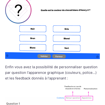
Enfin vous avez la possibilité de personnaliser question
par question l'apparence graphique (couleurs, police...)
et les feedback donnés à l'apprenant :