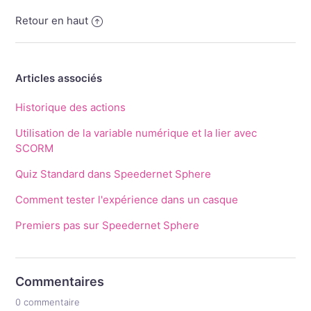
Retour en haut
Articles associés
Historique des actions
Utilisation de la variable numérique et la lier avec
SCORM
Quiz Standard dans Speedernet Sphere
Comment tester l'expérience dans un casque
Premiers pas sur Speedernet Sphere
Commentaires
0 commentaire