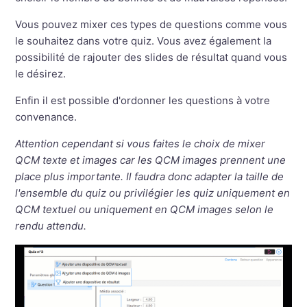
Vous pouvez mixer ces types de questions comme vous
le souhaitez dans votre quiz. Vous avez également la
possibilité de rajouter des slides de résultat quand vous
le désirez.
Enfin il est possible d'ordonner les questions à votre
convenance.
Attention cependant si vous faites le choix de mixer
QCM texte et images car les QCM images prennent une
place plus importante. Il faudra donc adapter la taille de
l'ensemble du quiz ou privilégier les quiz uniquement en
QCM textuel ou uniquement en QCM images selon le
rendu attendu.