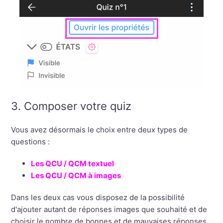
3. Composer votre quiz
Vous avez désormais le choix entre deux types de
questions :
Les QCU / QCM textuel
Les QCU / QCM à images
Dans les deux cas vous disposez de la possibilité
d'ajouter autant de réponses images que souhaité et de
choisir le nombre de bonnes et de mauvaises réponses.