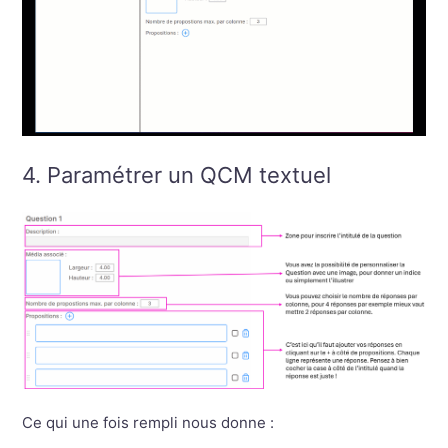
4. Paramétrer un QCM textuel
Ce qui une fois rempli nous donne :