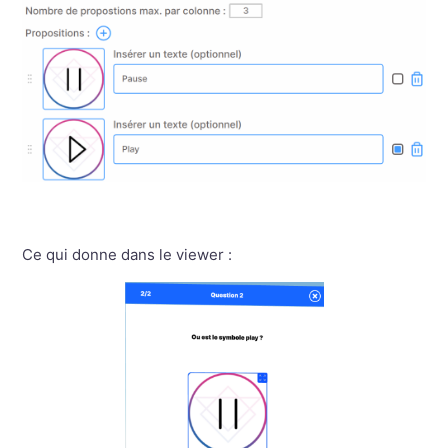
Ce qui donne dans le viewer :