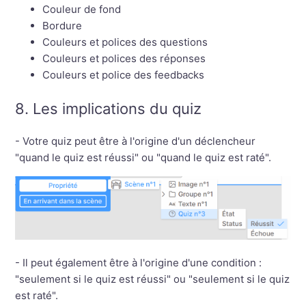
Couleur de fond
Bordure
Couleurs et polices des questions
Couleurs et polices des réponses
Couleurs et police des feedbacks
8. Les implications du quiz
- Votre quiz peut être à l'origine d'un déclencheur
"quand le quiz est réussi" ou "quand le quiz est raté".
- Il peut également être à l'origine d'une condition :
"seulement si le quiz est réussi" ou "seulement si le quiz
est raté".