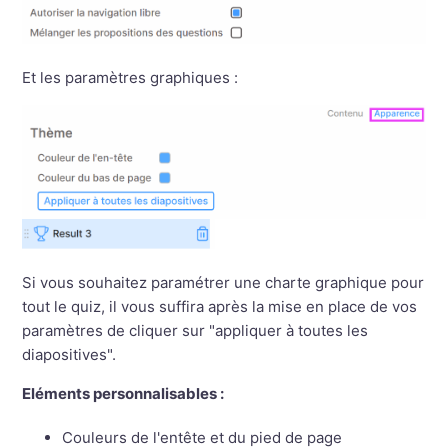
Et les paramètres graphiques :
Si vous souhaitez paramétrer une charte graphique pour
tout le quiz, il vous suffira après la mise en place de vos
paramètres de cliquer sur "appliquer à toutes les
diapositives".
Eléments personnalisables :
Couleurs de l'entête et du pied de page