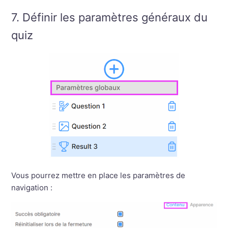
7. Définir les paramètres généraux du
quiz
Vous pourrez mettre en place les paramètres de
navigation :