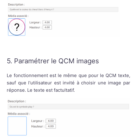
5. Paramétrer le QCM images
Le fonctionnement est le même que pour le QCM texte,
sauf que l'utilisateur est invité à choisir une image par
réponse. Le texte est factultatif.