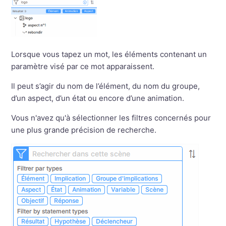
Lorsque vous tapez un mot, les éléments contenant un
paramètre visé par ce mot apparaissent.
Il peut s’agir du nom de l’élément, du nom du groupe,
d’un aspect, d’un état ou encore d’une animation.
Vous n'avez qu'à sélectionner les filtres concernés pour
une plus grande précision de recherche.