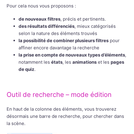
Pour cela nous vous proposons :
de nouveaux filtres
, précis et pertinents.
des résultats différenciés
, mieux catégorisés
selon la nature des éléments trouvés
la possibilité de combiner plusieurs filtres
pour
affiner encore davantage la recherche
la prise en compte de nouveaux types d’éléments
,
notamment les
états
, les
animations
et les
pages
de quiz
.
Outil de recherche – mode édition
En haut de la colonne des éléments, vous trouverez
désormais une barre de recherche, pour chercher dans
la scène.