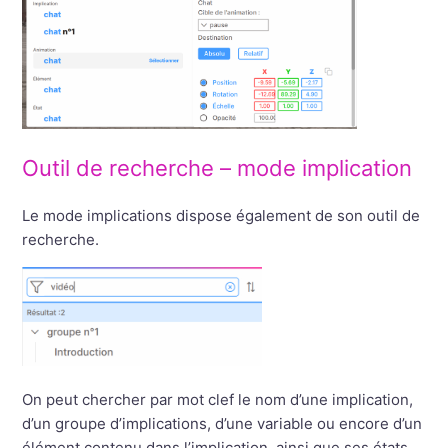
Outil de recherche – mode implication
Le mode implications dispose également de son outil de
recherche.
On peut chercher par mot clef le nom d’une implication,
d’un groupe d’implications, d’une variable ou encore d’un
élément contenu dans l’implication, ainsi que ses états,