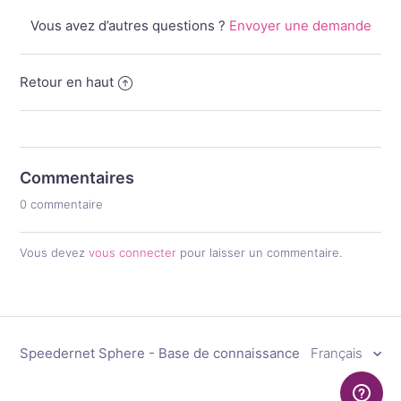
Vous avez d’autres questions ?
Envoyer une demande
Retour en haut
Commentaires
0 commentaire
Vous devez
vous connecter
pour laisser un commentaire.
Speedernet Sphere - Base de connaissance
Français