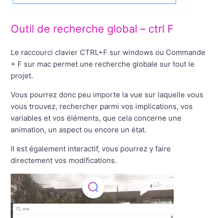
Outil de recherche global – ctrl F
Le raccourci clavier CTRL+F sur windows ou Commande
+ F sur mac permet une recherche globale sur tout le
projet.
Vous pourrez donc peu importe la vue sur laquelle vous
vous trouvez, rechercher parmi vos implications, vos
variables et vos éléments, que cela concerne une
animation, un aspect ou encore un état.
Il est également interactif, vous pourrez y faire
directement vos modifications.