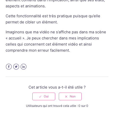
aspects et animations.
Cette fonctionnalité est très pratique puisque qu’elle
permet de cibler un élément.
Imaginons que ma vidéo ne s’affiche pas dans ma scène
« accueil ». Je peux chercher dans mes implications
celles qui concernent cet élément vidéo et ainsi
comprendre mon erreur facilement.
Facebook
Twitter
LinkedIn
Cet article vous a-t-il été utile ?
Utilisateurs qui ont trouvé cela utile : 0 sur 0